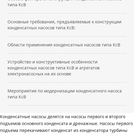
типа КсВ
Основные требования, предъявляемые к конструкции
конденсатных насосов типа КсВ:
Области применения конденсатных насосов типа КсВ
Устройство и конструктивные особенности
конденсатных насосов типа КсВ и агрегатов
электронасосных на их основе
Мероприятия по модернизации конденсатного насоса
типа КсВ
Конденсатные насосы делятся на насосы первого и второго
подъемов основного конденсата и дренажные. Насосы первого
подъема перекачивают конденсат из конденсатора турбины