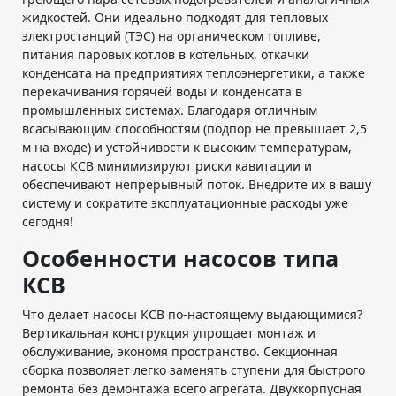
жидкостей. Они идеально подходят для тепловых
электростанций (ТЭС) на органическом топливе,
питания паровых котлов в котельных, откачки
конденсата на предприятиях теплоэнергетики, а также
перекачивания горячей воды и конденсата в
промышленных системах. Благодаря отличным
всасывающим способностям (подпор не превышает 2,5
м на входе) и устойчивости к высоким температурам,
насосы КСВ минимизируют риски кавитации и
обеспечивают непрерывный поток. Внедрите их в вашу
систему и сократите эксплуатационные расходы уже
сегодня!
Особенности насосов типа
КСВ
Что делает насосы КСВ по-настоящему выдающимися?
Вертикальная конструкция упрощает монтаж и
обслуживание, экономя пространство. Секционная
сборка позволяет легко заменять ступени для быстрого
ремонта без демонтажа всего агрегата. Двухкорпусная