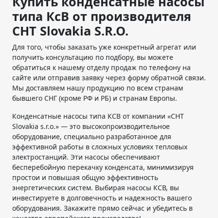
Купить конденсатные насосы
типа КсВ от производителя
СHT Slovakia S.R.O.
Для того, чтобы заказать уже конкретный агрегат или
получить консультацию по подбору, вы можете
обратиться к нашему отделу продаж по телефону на
сайте или отправив заявку через форму обратной связи.
Мы доставляем нашу продукцию по всем странам
бывшего СНГ (кроме РФ и РБ) и странам Европы.
Конденсатные насосы типа КСВ от компании «СНТ
Slovakia s.r.o.» — это высокопроизводительное
оборудование, специально разработанное для
эффективной работы в сложных условиях тепловых
электростанций. Эти насосы обеспечивают
бесперебойную перекачку конденсата, минимизируя
простои и повышая общую эффективность
энергетических систем. Выбирая насосы КСВ, вы
инвестируете в долговечность и надежность вашего
оборудования. Закажите прямо сейчас и убедитесь в