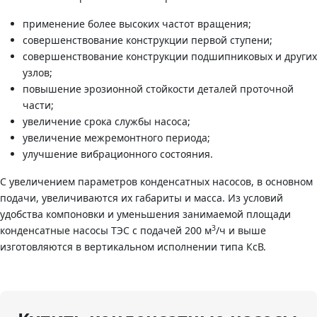
применение более высоких частот вращения;
совершенствование конструкции первой ступени;
совершенствование конструкции подшипниковых и других
узлов;
повышение эрозионной стойкости деталей проточной
части;
увеличение срока службы насоса;
увеличение межремонтного периода;
улучшение вибрационного состояния.
С увеличением параметров конденсатных насосов, в основном
подачи, увеличиваются их габариты и масса. Из условий
удобства компоновки и уменьшения занимаемой площади
3
конденсатные насосы ТЭС с подачей 200 м
/ч и выше
изготовляются в вертикальном исполнении типа КсВ.