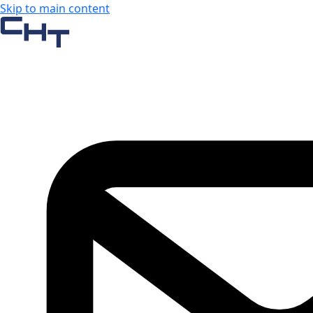
Skip to main content