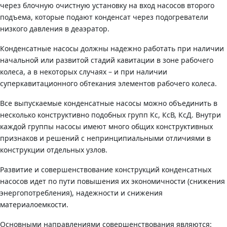
через блочную очистную установку на вход насосов второго
подъема, которые подают конденсат через подогреватели
низкого давления в деаэратор.
Конденсатные насосы должны надежно работать при наличии
начальной или развитой стадий кавитации в зоне рабочего
колеса, а в некоторых случаях – и при наличии
суперкавитационного обтекания элементов рабочего колеса.
Все выпускаемые конденсатные насосы можно объединить в
несколько конструктивно подобных групп Кс, КсВ, КсД. Внутри
каждой группы насосы имеют много общих конструктивных
признаков и решений с непринципиальными отличиями в
конструкции отдельных узлов.
Развитие и совершенствование конструкций конденсатных
насосов идет по пути повышения их экономичности (снижения
энергопотребления), надежности и снижения
материалоемкости.
Основными направлениями совершенствования являются: