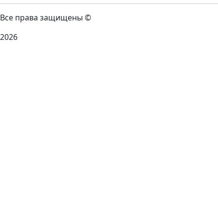
Все права защищены ©
2026