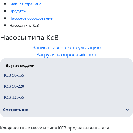
Главная страница
Продукты
Насосное оборудование
Насосы типа КсВ
Насосы типа КсВ
Записаться на консультацию
Загрузить опросный лист
Другие модели
КсВ 90-155
КсВ 90-220
КсВ 125-55
Смотреть все
Конденсатные насосы типа КСВ предназначены для