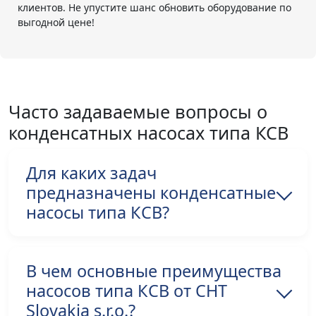
клиентов. Не упустите шанс обновить оборудование по
выгодной цене!
Часто задаваемые вопросы о
конденсатных насосах типа КСВ
Для каких задач
предназначены конденсатные
насосы типа КСВ?
В чем основные преимущества
насосов типа КСВ от СНТ
Slovakia s.r.o.?