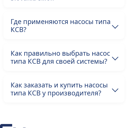
Где применяются насосы типа
КСВ?
Как правильно выбрать насос
типа КСВ для своей системы?
Как заказать и купить насосы
типа КСВ у производителя?