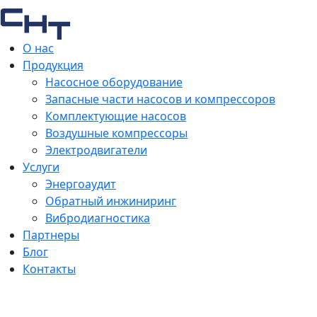
О нас
Продукция
Насосное оборудование
Запасные части насосов и компрессоров
Комплектующие насосов
Воздушные компрессоры
Электродвигатели
Услуги
Энергоаудит
Обратный инжиниринг
Вибродиагностика
Партнеры
Блог
Контакты