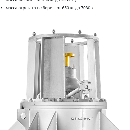
масса агрегата в сборе – от 650 кг до 7030 кг.