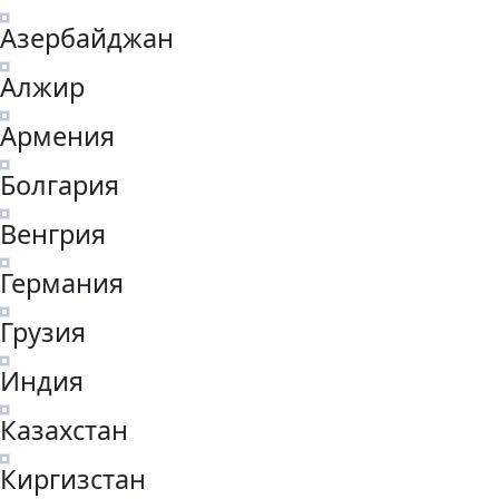
Азербайджан
Алжир
Армения
Болгария
Венгрия
Германия
Грузия
Индия
Казахстан
Киргизстан