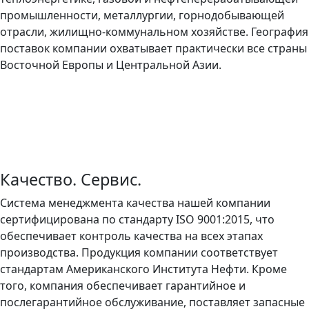
промышленности, металлургии, горнодобывающей
отрасли, жилищно-коммунальном хозяйстве. География
поставок компании охватывает практически все страны
Восточной Европы и Центральной Азии.
Качество. Сервис.
Система менеджмента качества нашей компании
сертифицирована по стандарту ISO 9001:2015, что
обеспечивает контроль качества на всех этапах
производства. Продукция компании соответствует
стандартам Американского Института Нефти. Кроме
того, компания обеспечивает гарантийное и
послегарантийное обслуживание, поставляет запасные