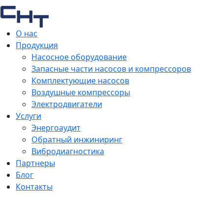
О нас
Продукция
Насосное оборудование
Запасные части насосов и компрессоров
Комплектующие насосов
Воздушные компрессоры
Электродвигатели
Услуги
Энергоаудит
Обратный инжиниринг
Вибродиагностика
Партнеры
Блог
Контакты