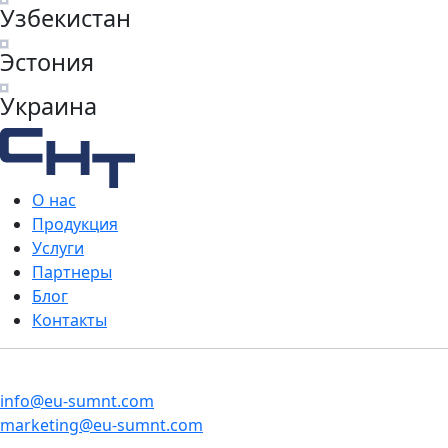
Узбекистан
Эстония
Украина
О нас
Продукция
Услуги
Партнеры
Блог
Контакты
info@eu-sumnt.com
marketing@eu-sumnt.com