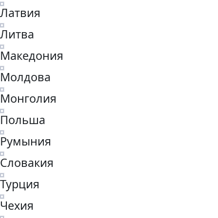
Латвия
Литва
Македония
Молдова
Монголия
Польша
Румыния
Словакия
Турция
Чехия