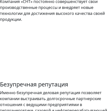
Компания «СНТ» постоянно совершенствует свои
производственные процессы и внедряет новые
технологии для достижения высокого качества своей
продукции.
Безупречная репутация
Именно безупречная деловая репутация позволяет
компании выстраивать долгосрочные партнерские
отношения с ведущими предприятиями в
теплоэнергетике, газовой и нефтеперерабатывающей