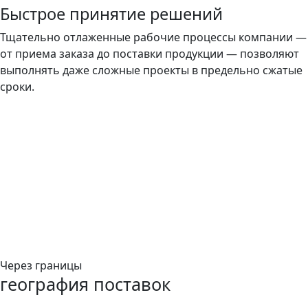
Быстрое принятие решений
Тщательно отлаженные рабочие процессы компании —
от приема заказа до поставки продукции — позволяют
выполнять даже сложные проекты в предельно сжатые
сроки.
Через границы
география поставок