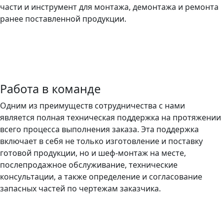
части и инструмент для монтажа, демонтажа и ремонта
ранее поставленной продукции.
Работа в команде
Одним из преимуществ сотрудничества с нами
является полная техническая поддержка на протяжении
всего процесса выполнения заказа. Эта поддержка
включает в себя не только изготовление и поставку
готовой продукции, но и шеф-монтаж на месте,
послепродажное обслуживание, технические
консультации, а также определение и согласование
запасных частей по чертежам заказчика.