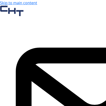
Skip to main content