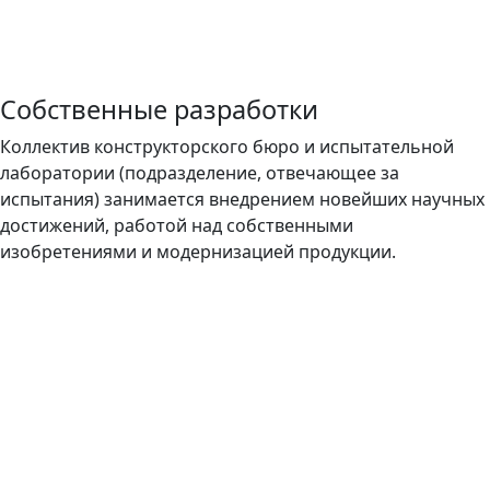
Собственные разработки
Коллектив конструкторского бюро и испытательной
лаборатории (подразделение, отвечающее за
испытания) занимается внедрением новейших научных
достижений, работой над собственными
изобретениями и модернизацией продукции.