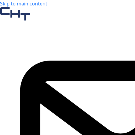
Skip to main content