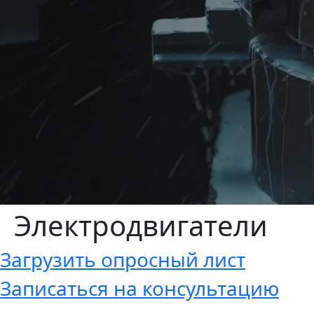
Электродвигатели
Загрузить опросный лист
Записаться на консультацию