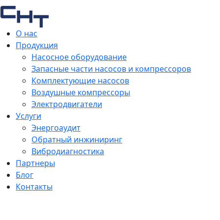
О нас
Продукция
Насосное оборудование
Запасные части насосов и компрессоров
Комплектующие насосов
Воздушные компрессоры
Электродвигатели
Услуги
Энергоаудит
Обратный инжиниринг
Вибродиагностика
Партнеры
Блог
Контакты