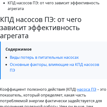
КПД насосов ПЭ: от чего зависит эффективность
агрегата
КПД насосов ПЭ: от чего
зависит эффективность
агрегата
Содержимое
Виды потерь в питательных насосах
Основные факторы, влияющие на КПД насосов
ПЭ
Коэффициент полезного действия (КПД)
насоса ПЭ
– это
показатель, который определяет, какая часть
потребляемой энергии фактически задействуется для
выполнения полезной работы. Чем он выше, тем