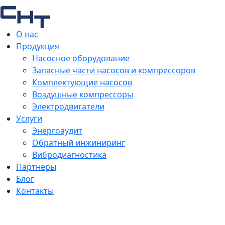
О нас
Продукция
Насосное оборудование
Запасные части насосов и компрессоров
Комплектующие насосов
Воздушные компрессоры
Электродвигатели
Услуги
Энергоаудит
Обратный инжиниринг
Вибродиагностика
Партнеры
Блог
Контакты