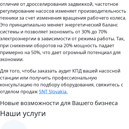
отличие от дросселирования задвижкой, частотное
регулирование насосов изменяет производительность
техники за счет изменения вращения рабочего колеса.
Это принципиально меняет энергетический баланс
системы и позволяет экономить от 30% до 70%
электроэнергии в зависимости от режима работы. Так,
при снижении оборотов на 20% мощность падает
примерно на 50%, что дает огромный потенциал для
экономии.
Для того, чтобы заказать аудит КПД вашей насосной
станции или получить профессиональную
консультацию по подбору оборудования, свяжитесь с
отделом продаж
SNT Slovakia.
Новые возможности для Вашего бизнеса
Наши услуги