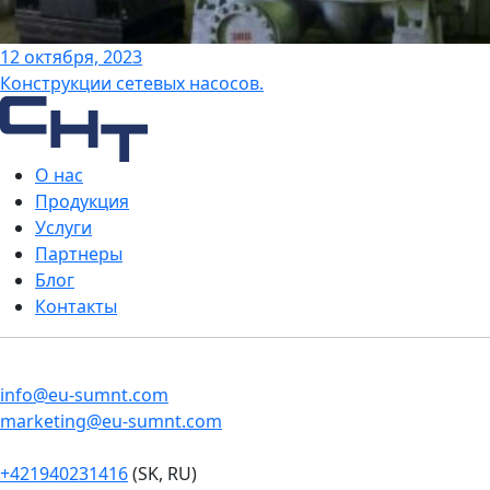
12 октября, 2023
Конструкции сетевых насосов.
О нас
Продукция
Услуги
Партнеры
Блог
Контакты
info@eu-sumnt.com
marketing@eu-sumnt.com
+421940231416
(SK, RU)