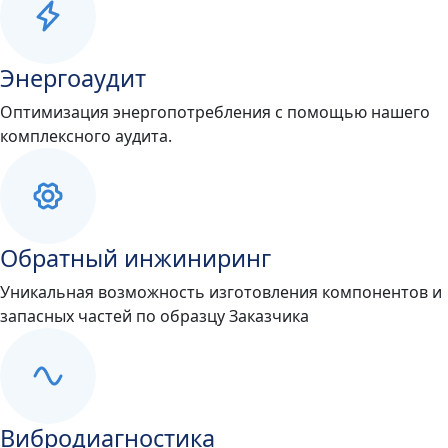
Энергоаудит
Оптимизация энергопотребления с помощью нашего
комплексного аудита.
Обратный инжиниринг
Уникальная возможность изготовления компонентов и
запасных частей по образцу Заказчика
Вибродиагностика