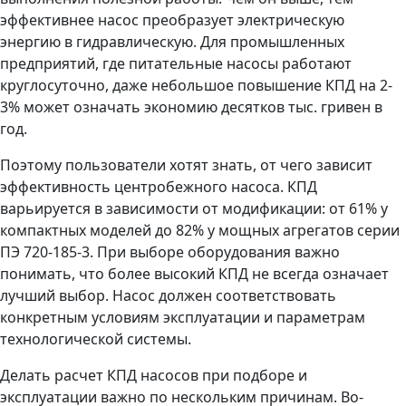
эффективнее насос преобразует электрическую
энергию в гидравлическую. Для промышленных
предприятий, где питательные насосы работают
круглосуточно, даже небольшое повышение КПД на 2-
3% может означать экономию десятков тыс. гривен в
год.
Поэтому пользователи хотят знать, от чего зависит
эффективность центробежного насоса. КПД
варьируется в зависимости от модификации: от 61% у
компактных моделей до 82% у мощных агрегатов серии
ПЭ 720-185-3. При выборе оборудования важно
понимать, что более высокий КПД не всегда означает
лучший выбор. Насос должен соответствовать
конкретным условиям эксплуатации и параметрам
технологической системы.
Делать расчет КПД насосов при подборе и
эксплуатации важно по нескольким причинам. Во-