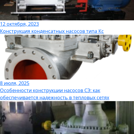
12 октября, 2023
Конструкция конденсатных насосов типа Кс
8 июля, 2025
Особенности конструкции насосов СЭ: как
обеспечивается надежность в тепловых сетях