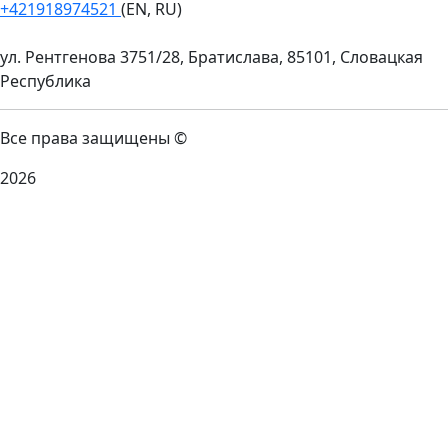
+421918974521
(EN, RU)
ул. Рентгенова 3751/28, Братислава, 85101, Словацкая
Республика
Все права защищены ©
2026