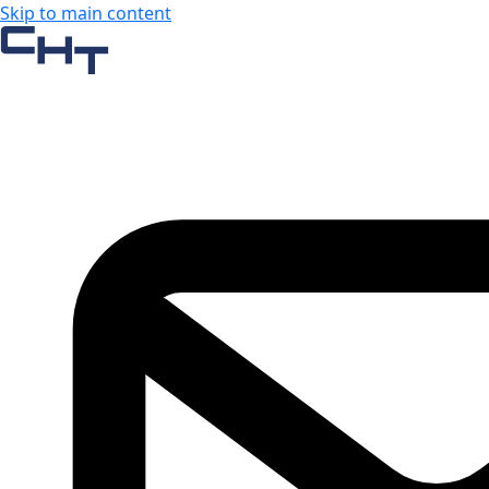
Skip to main content