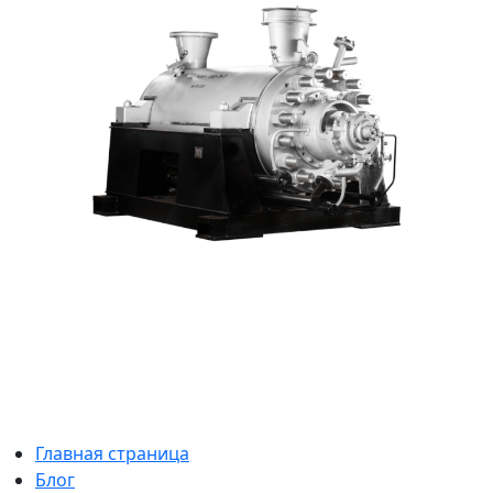
Главная страница
Блог