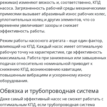
режимах) изменяют вязкость и, соответственно, КПД
насоса. Загрязненность рабочей среды механическими
примесями вызывает абразивный износ рабочих колес,
уплотнительных колец и других элементов, что со
временем увеличивает зазоры и снижает
эффективность работы.
Режим работы насосного агрегата – еще один фактор,
влияющий на КПД. Каждый насос имеет оптимальную
рабочую точку на характеристике, где эффективность
максимальна. Работа при заниженных или завышенных
подачах относительно номинальной приводит к
снижению КПД, возникновению кавитации,
повышенным вибрациям и ускоренному износу
оборудования.
Обвязка и трубопроводная система
Даже самый эффективный насос не сможет работать с
оптимальным КПД, если трубопроводная система