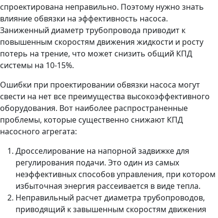
спроектирована неправильно. Поэтому нужно знать
влияние обвязки на эффективность насоса.
Заниженный диаметр трубопровода приводит к
повышенным скоростям движения жидкости и росту
потерь на трение, что может снизить общий КПД
системы на 10-15%.
Ошибки при проектировании обвязки насоса могут
свести на нет все преимущества высокоэффективного
оборудования. Вот наиболее распространенные
проблемы, которые существенно снижают КПД
насосного агрегата:
Дросселирование на напорной задвижке для
регулирования подачи. Это один из самых
неэффективных способов управления, при котором
избыточная энергия рассеивается в виде тепла.
Неправильный расчет диаметра трубопроводов,
приводящий к завышенным скоростям движения