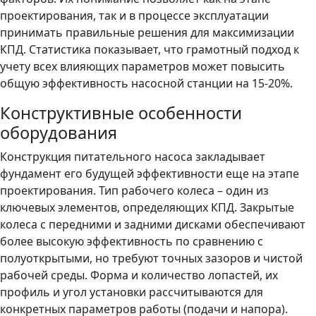
проектирования, так и в процессе эксплуатации
принимать правильные решения для максимизации
КПД. Статистика показывает, что грамотный подход к
учету всех влияющих параметров может повысить
общую эффективность насосной станции на 15-20%.
Конструктивные особенности
оборудования
Конструкция питательного насоса закладывает
фундамент его будущей эффективности еще на этапе
проектирования. Тип рабочего колеса – один из
ключевых элементов, определяющих КПД. Закрытые
колеса с передними и задними дисками обеспечивают
более высокую эффективность по сравнению с
полуоткрытыми, но требуют точных зазоров и чистой
рабочей среды. Форма и количество лопастей, их
профиль и угол установки рассчитываются для
конкретных параметров работы (подачи и напора).