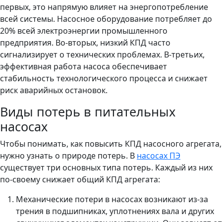
первых, это напрямую влияет на энергопотребление
всей системы. Насосное оборудование потребляет до
20% всей электроэнергии промышленного
предприятия. Во-вторых, низкий КПД часто
сигнализирует о технических проблемах. В-третьих,
эффективная работа насоса обеспечивает
стабильность технологического процесса и снижает
риск аварийных остановок.
Виды потерь в питательных
насосах
Чтобы понимать, как повысить КПД насосного агрегата,
нужно узнать о природе потерь. В
насосах ПЭ
существует три основных типа потерь. Каждый из них
по-своему снижает общий КПД агрегата:
Механические потери в насосах возникают из-за
трения в подшипниках, уплотнениях вала и других