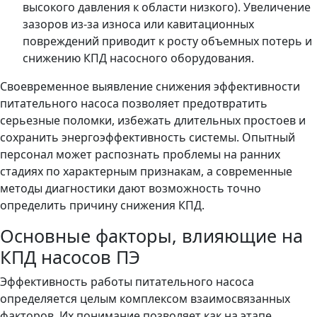
высокого давления к области низкого). Увеличение
зазоров из-за износа или кавитационных
повреждений приводит к росту объемных потерь и
снижению КПД насосного оборудования.
Своевременное выявление снижения эффективности
питательного насоса позволяет предотвратить
серьезные поломки, избежать длительных простоев и
сохранить энергоэффективность системы. Опытный
персонал может распознать проблемы на ранних
стадиях по характерным признакам, а современные
методы диагностики дают возможность точно
определить причину снижения КПД.
Основные факторы, влияющие на
КПД насосов ПЭ
Эффективность работы питательного насоса
определяется целым комплексом взаимосвязанных
факторов. Их понимание позволяет как на этапе