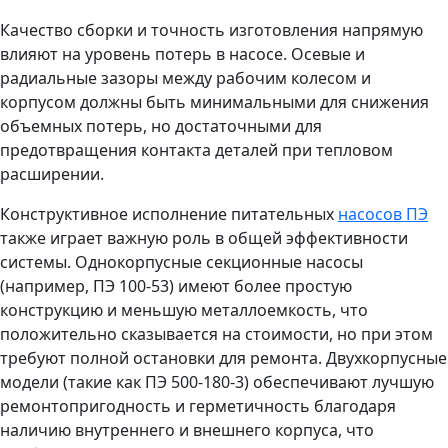
Качество сборки и точность изготовления напрямую
влияют на уровень потерь в насосе. Осевые и
радиальные зазоры между рабочим колесом и
корпусом должны быть минимальными для снижения
объемных потерь, но достаточными для
предотвращения контакта деталей при тепловом
расширении.
Конструктивное исполнение питательных
насосов ПЭ
также играет важную роль в общей эффективности
системы. Однокорпусные секционные насосы
(например, ПЭ 100-53) имеют более простую
конструкцию и меньшую металлоемкость, что
положительно сказывается на стоимости, но при этом
требуют полной остановки для ремонта. Двухкорпусные
модели (такие как ПЭ 500-180-3) обеспечивают лучшую
ремонтопригодность и герметичность благодаря
наличию внутреннего и внешнего корпуса, что