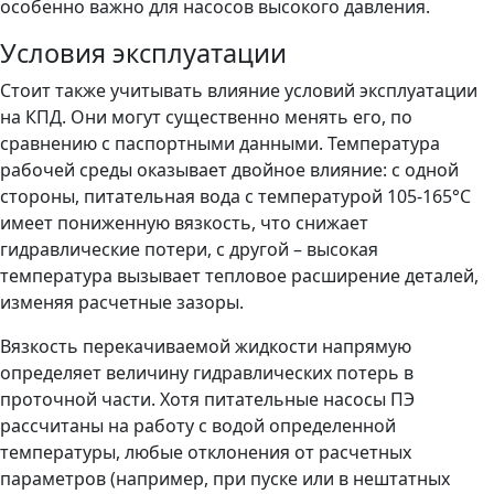
особенно важно для насосов высокого давления.
Условия эксплуатации
Стоит также учитывать влияние условий эксплуатации
на КПД. Они могут существенно менять его, по
сравнению с паспортными данными. Температура
рабочей среды оказывает двойное влияние: с одной
стороны, питательная вода с температурой 105-165°C
имеет пониженную вязкость, что снижает
гидравлические потери, с другой – высокая
температура вызывает тепловое расширение деталей,
изменяя расчетные зазоры.
Вязкость перекачиваемой жидкости напрямую
определяет величину гидравлических потерь в
проточной части. Хотя питательные насосы ПЭ
рассчитаны на работу с водой определенной
температуры, любые отклонения от расчетных
параметров (например, при пуске или в нештатных