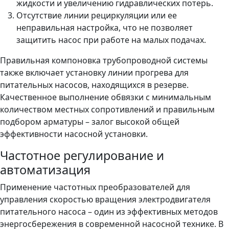
жидкости и увеличению гидравлических потерь.
Отсутствие линии рециркуляции или ее
неправильная настройка, что не позволяет
защитить насос при работе на малых подачах.
Правильная компоновка трубопроводной системы
также включает установку линии прогрева для
питательных насосов, находящихся в резерве.
Качественное выполнение обвязки с минимальным
количеством местных сопротивлений и правильным
подбором арматуры – залог высокой общей
эффективности насосной установки.
Частотное регулирование и
автоматизация
Применение частотных преобразователей для
управления скоростью вращения электродвигателя
питательного насоса – один из эффективных методов
энергосбережения в современной насосной технике. В