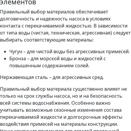
элементов
Правильный выбор материалов обеспечивает
долговечность и надежность насоса в условиях
контакта с перекачиваемой жидкостью. В зависимости
от типа воды (чистая, техническая, агрессивная) следует
выбирать соответствующие материалы:
Чугун – для чистой воды без агрессивных примесей.
Бронза – для морской воды и жидкостей с
повышенным содержанием солей.
Нержавеющая сталь – для агрессивных сред.
Правильный выбор материала существенно влияет не
только на срок службы насоса, но и на безопасность
всей системы водоснабжения. Особенно важно
учитывать возможные сезонные изменения состава
перекачиваемой жидкости и долгосрочные эффекты
воздействия примесей на материалы конструкции.