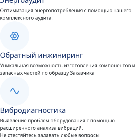
Энергоаудит
Оптимизация энергопотребления с помощью нашего
комплексного аудита.
Обратный инжиниринг
Уникальная возможность изготовления компонентов и
запасных частей по образцу Заказчика
Вибродиагностика
Выявление проблем оборудования с помощью
расширенного анализа вибраций.
Не стестяйтесь задавать любые вопросы