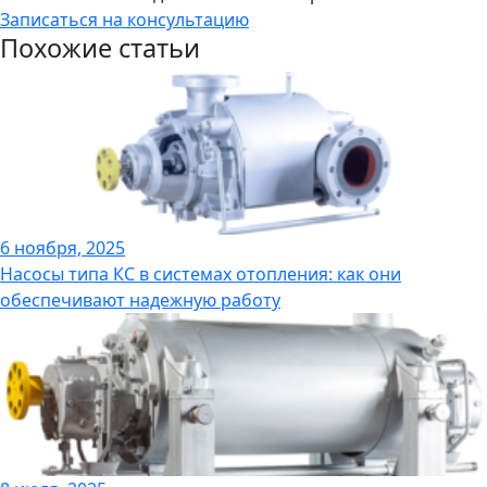
Записаться на консультацию
Похожие статьи
6 ноября, 2025
Насосы типа КС в системах отопления: как они
обеспечивают надежную работу