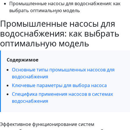
Промышленные насосы для водоснабжения: как
выбрать оптимальную модель
Промышленные насосы для
водоснабжения: как выбрать
оптимальную модель
Содержимое
Основные типы промышленных насосов для
водоснабжения
Ключевые параметры для выбора насоса
Специфика применения насосов в системах
водоснабжения
Эффективное функционирование систем