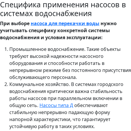
Специфика применения насосов в
системах водоснабжения
При выборе
насоса для перекачки воды
нужно
учитывать специфику конкретной системы
водоснабжения и условия эксплуатации:
Промышленное водоснабжение. Такие объекты
требуют высокой надежности насосного
оборудования и способности работать в
непрерывном режиме без постоянного присутствия
обслуживающего персонала.
Коммунальное хозяйство. В системах городского
водоснабжения критически важна стабильность
работы насосов при параллельном включении в
общую сеть.
Насосы типа Д
обеспечивают
стабильную непрерывно падающую форму
напорной характеристики, что гарантирует
устойчивую работу в таких условиях.