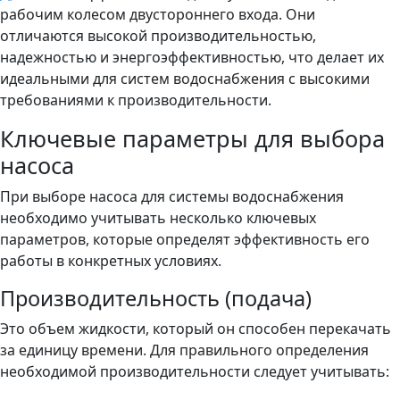
рабочим колесом двустороннего входа. Они
отличаются высокой производительностью,
надежностью и энергоэффективностью, что делает их
идеальными для систем водоснабжения с высокими
требованиями к производительности.
Ключевые параметры для выбора
насоса
При выборе насоса для системы водоснабжения
необходимо учитывать несколько ключевых
параметров, которые определят эффективность его
работы в конкретных условиях.
Производительность (подача)
Это объем жидкости, который он способен перекачать
за единицу времени. Для правильного определения
необходимой производительности следует учитывать: