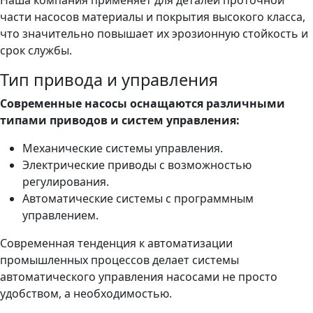
Наша компания применяет для деталей проточной
части насосов материалы и покрытия высокого класса,
что значительно повышает их эрозионную стойкость и
срок службы.
Тип привода и управления
Современные насосы оснащаются различными
типами приводов и систем управления:
Механические системы управления.
Электрические приводы с возможностью
регулирования.
Автоматические системы с программным
управлением.
Современная тенденция к автоматизации
промышленных процессов делает системы
автоматического управления насосами не просто
удобством, а необходимостью.