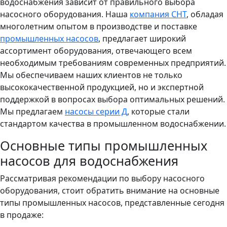
водоснабжения зависит от правильного выбора
насосного оборудования. Наша
компания СНТ
, обладая
многолетним опытом в производстве и поставке
промышленных насосов
, предлагает широкий
ассортимент оборудования, отвечающего всем
необходимым требованиям современных предприятий.
Мы обеспечиваем наших клиентов не только
высококачественной продукцией, но и экспертной
поддержкой в вопросах выбора оптимальных решений.
Мы предлагаем
насосы серии Д
, которые стали
стандартом качества в промышленном водоснабжении.
Основные типы промышленных
насосов для водоснабжения
Рассматривая рекомендации по выбору насосного
оборудования, стоит обратить внимание на основные
типы промышленных насосов, представленные сегодня
в продаже: