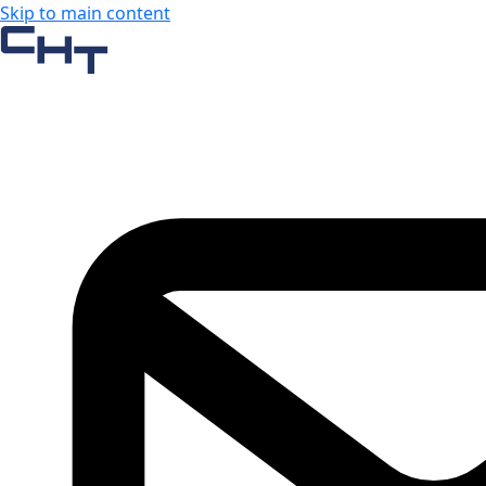
Skip to main content