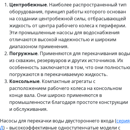
Центробежные
. Наиболее распространенный тип
оборудования, принцип работы которого основан
на создании центробежной силы, отбрасывающей
жидкость от центра рабочего колеса к периферии.
Эти промышленные насосы для водоснабжения
отличаются высокой надежностью и широким
диапазоном применения.
Погружные
. Применяются для перекачивания воды
из скважин, резервуаров и других источников. Их
особенность заключается в том, что они полностью
погружаются в перекачиваемую жидкость.
Консольные
. Компактные агрегаты с
расположением рабочего колеса на консольном
конце вала. Они широко применяются в
промышленности благодаря простоте конструкции
и обслуживания.
Насосы для перекачки воды двустороннего входа (
серия
Д
) – высокоэффективные одноступенчатые модели с