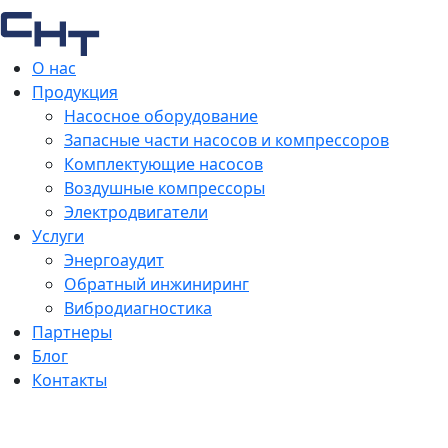
О нас
Продукция
Насосное оборудование
Запасные части насосов и компрессоров
Комплектующие насосов
Воздушные компрессоры
Электродвигатели
Услуги
Энергоаудит
Обратный инжиниринг
Вибродиагностика
Партнеры
Блог
Контакты