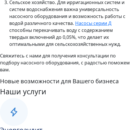
Сельское хозяйство. Для ирригационных систем и
систем водоснабжения важна универсальность
насосного оборудования и возможность работы с
водой различного качества.
Насосы серии Д
способны перекачивать воду с содержанием
твердых включений до 0,05%, что делает их
оптимальными для сельскохозяйственных нужд.
Свяжитесь с нами для получения консультации по
подбору насосного оборудования, с радостью поможем
вам.
Новые возможности для Вашего бизнеса
Наши услуги