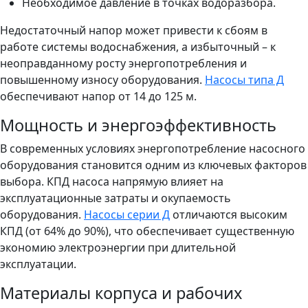
Необходимое давление в точках водоразбора.
Недостаточный напор может привести к сбоям в
работе системы водоснабжения, а избыточный – к
неоправданному росту энергопотребления и
повышенному износу оборудования.
Насосы типа Д
обеспечивают напор от 14 до 125 м.
Мощность и энергоэффективность
В современных условиях энергопотребление насосного
оборудования становится одним из ключевых факторов
выбора. КПД насоса напрямую влияет на
эксплуатационные затраты и окупаемость
оборудования.
Насосы серии Д
отличаются высоким
КПД (от 64% до 90%), что обеспечивает существенную
экономию электроэнергии при длительной
эксплуатации.
Материалы корпуса и рабочих