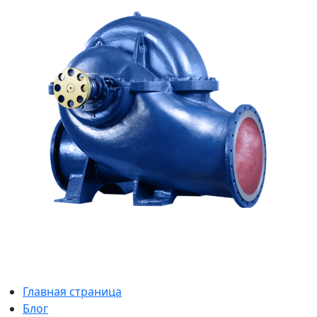
Главная страница
Блог