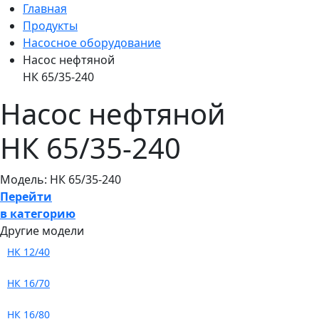
Главная
Продукты
Насосное оборудование
Насос нефтяной
НК 65/35-240
Насос нефтяной
НК 65/35-240
Модель: НК 65/35-240
Перейти
в категорию
Другие модели
НК 12/40
НК 16/70
НК 16/80