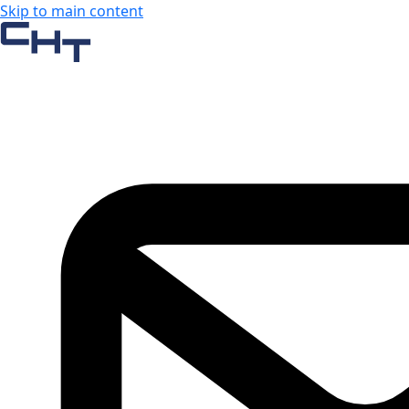
Skip to main content