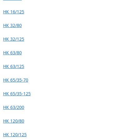
НК 16/125
НК 32/80
НК 32/125
НК 63/80
НК 63/125
НК 65/35-70
НК 65/35-125
НК 63/200
НК 120/80
НК 120/125