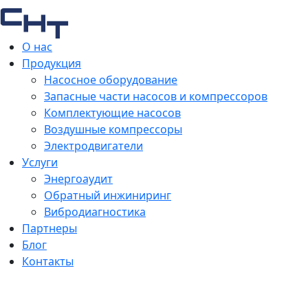
О нас
Продукция
Насосное оборудование
Запасные части насосов и компрессоров
Комплектующие насосов
Воздушные компрессоры
Электродвигатели
Услуги
Энергоаудит
Обратный инжиниринг
Вибродиагностика
Партнеры
Блог
Контакты