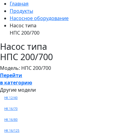
Главная
Продукты
Насосное оборудование
Насос типа
НПС 200/700
Насос типа
НПС 200/700
Модель: НПС 200/700
Перейти
в категорию
Другие модели
НК 12/40
НК 16/70
НК 16/80
НК 16/125