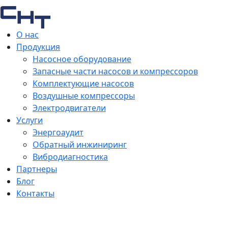
О нас
Продукция
Насосное оборудование
Запасные части насосов и компрессоров
Комплектующие насосов
Воздушные компрессоры
Электродвигатели
Услуги
Энергоаудит
Обратный инжиниринг
Вибродиагностика
Партнеры
Блог
Контакты