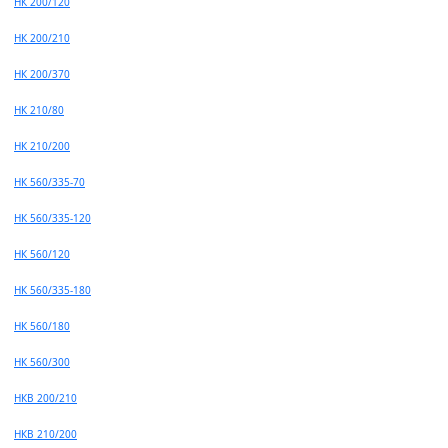
НК 200/120
НК 200/210
НК 200/370
НК 210/80
НК 210/200
НК 560/335-70
НК 560/335-120
НК 560/120
НК 560/335-180
НК 560/180
НК 560/300
НКВ 200/210
НКВ 210/200