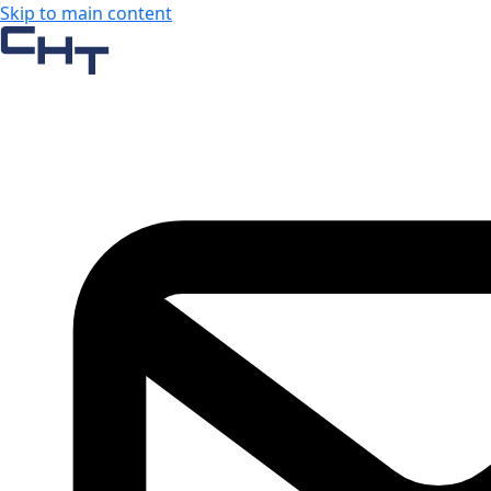
Skip to main content