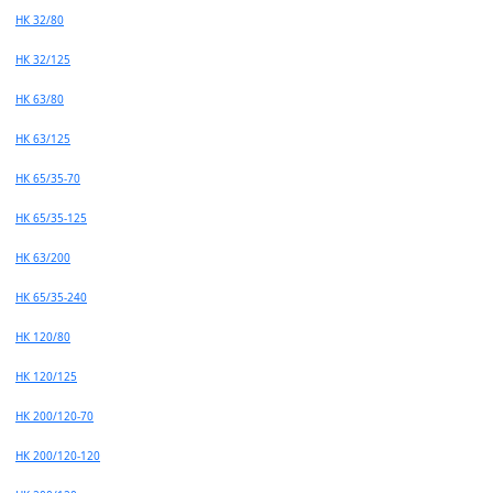
НК 32/80
НК 32/125
НК 63/80
НК 63/125
НК 65/35-70
НК 65/35-125
НК 63/200
НК 65/35-240
НК 120/80
НК 120/125
НК 200/120-70
НК 200/120-120