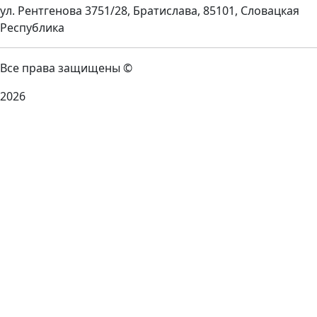
ул. Рентгенова 3751/28, Братислава, 85101, Словацкая
Республика
Все права защищены ©
2026