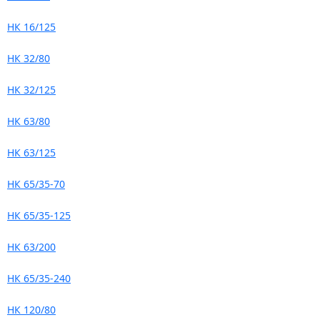
НК 16/125
НК 32/80
НК 32/125
НК 63/80
НК 63/125
НК 65/35-70
НК 65/35-125
НК 63/200
НК 65/35-240
НК 120/80