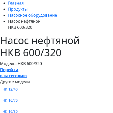
Главная
Продукты
Насосное оборудование
Насос нефтяной
НКВ 600/320
Насос нефтяной
НКВ 600/320
Модель: НКВ 600/320
Перейти
в категорию
Другие модели
НК 12/40
НК 16/70
НК 16/80