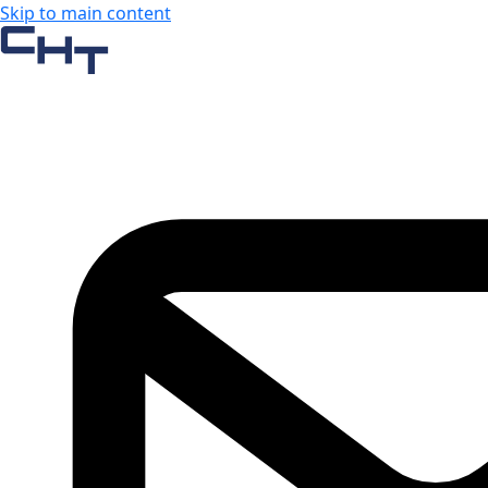
Skip to main content