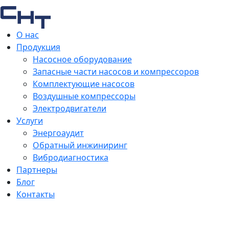
О нас
Продукция
Насосное оборудование
Запасные части насосов и компрессоров
Комплектующие насосов
Воздушные компрессоры
Электродвигатели
Услуги
Энергоаудит
Обратный инжиниринг
Вибродиагностика
Партнеры
Блог
Контакты